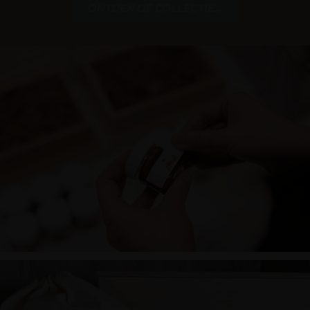
ONTDEK DE COLLECTIE...