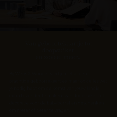
Van geboortekaartje tot
doopsuiker,
en zoveel meer...
Bij Wens & Wonder vind je niet alleen
prachtige geboortekaartjes, maar ook alles wat
je nodig hebt om de komst van jouw kindje
extra bijzonder te maken : van doopsuiker tot
decoratie voor de babyborrel en geschenken
om meter of peter te vragen.