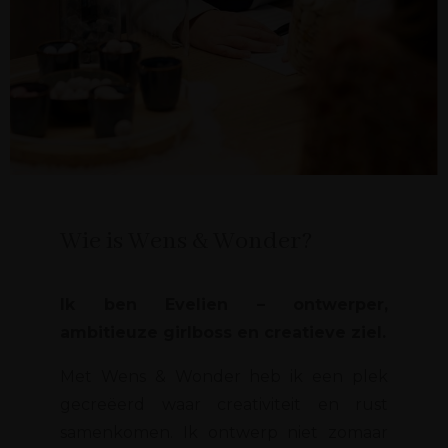
Wie is Wens & Wonder?
Ik ben Evelien – ontwerper,
ambitieuze girlboss en creatieve ziel.
Met Wens & Wonder heb ik een plek
gecreëerd waar creativiteit en rust
samenkomen. Ik ontwerp niet zomaar