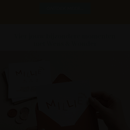
ONTDEK MEER...
Vier jouw bijzondere momenten
met Wens & Wonder