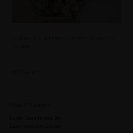
Je afspraak staat ingeboekt in onze agenda.
Tot snel!
XO Evelien
Wens & Wonder
Guido Gezellelaan 24
3550 Heusden-Zolder