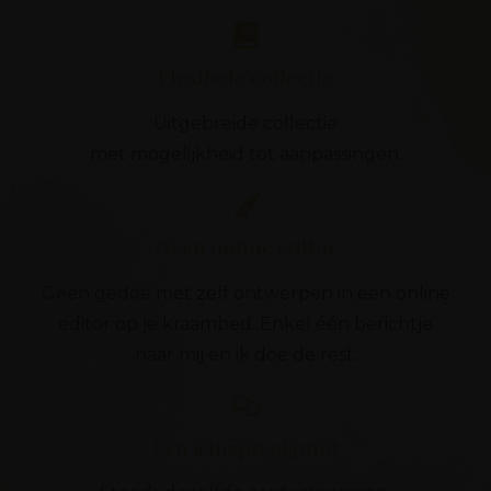
Flexibele collectie
Uitgebreide collectie
met mogelijkheid tot aanpassingen.
Geen online editor
Geen gedoe met zelf ontwerpen in een online
editor op je kraambed. Enkel één berichtje
naar mij en ik doe de rest.
Één aanspreekpunt