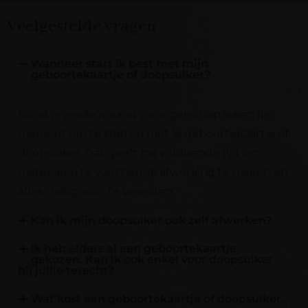
Veelgestelde vragen
Wanneer start ik best met mijn
geboortekaartje of doopsuiker?
Rond je zesde maand zwangerschap is een fijn
moment om te starten met je geboortekaartje of
doopsuiker. Dat geeft mij voldoende tijd om
materialen te voorzien, je afwerking te maken en
alles rustig voor te bereiden.
Kan ik mijn doopsuiker ook zelf afwerken?
Ik heb elders al een geboortekaartje
gekozen. Kan ik ook enkel voor doopsuiker
bij jullie terecht?
Wat kost een geboortekaartje of doopsuiker.