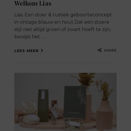
Welkom Lias
Lias: Een stoer & rustiek geboorteconcept
in vintage blauw en hout Dat een stoere
stijl niet altijd groen of zwart hoeft te zijn,
bewijst het …
SHARE
LEES MEER