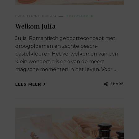
UPDATED ON
8 JUNI 2026
DOOPSUIKER
Welkom Julia
Julia: Romantisch geboorteconcept met
droogbloemen en zachte peach-
pastelkleuren Het verwelkomen van een
klein wondertje is een van de meest
magische momenten in het leven. Voor …
SHARE
LEES MEER