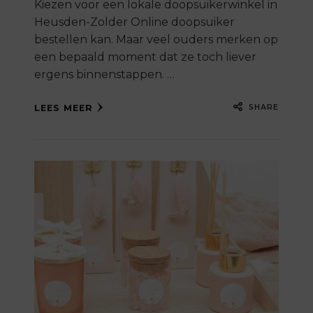
Kiezen voor een lokale doopsuikerwinkel in
Heusden-Zolder Online doopsuiker
bestellen kan. Maar veel ouders merken op
een bepaald moment dat ze toch liever
ergens binnenstappen. …
SHARE
LEES MEER