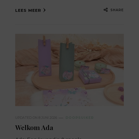
SHARE
LEES MEER
UPDATED ON
8 JUNI 2026
DOOPSUIKER
Welkom Ada