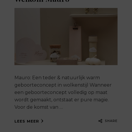
Mauro: Een teder & natuurlijk warm
geboorteconcept in wolkenstijl Wanneer
een geboorteconcept volledig op maat
wordt gemaakt, ontstaat er pure magie.
Voor de komst van …
SHARE
LEES MEER