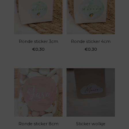
Ronde sticker 3cm
Ronde sticker 4cm
€
0,30
€
0,30
Ronde sticker 8cm
Sticker wolkje