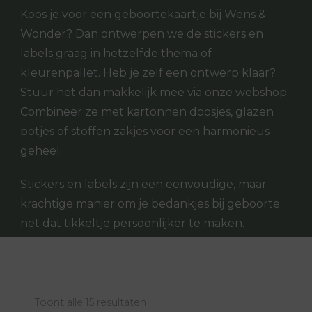
Koos je voor een geboortekaartje bij Wens &
Wonder? Dan ontwerpen we de stickers en
labels graag in hetzelfde thema of
kleurenpallet. Heb je zelf een ontwerp klaar?
Stuur het dan makkelijk mee via onze webshop.
Combineer ze met kartonnen doosjes, glazen
potjes of stoffen zakjes voor een harmonieus
geheel.
Stickers en labels zijn een eenvoudige, maar
krachtige manier om je bedankjes bij geboorte
net dat tikkeltje persoonlijker te maken.
Toont alle 15 resultaten