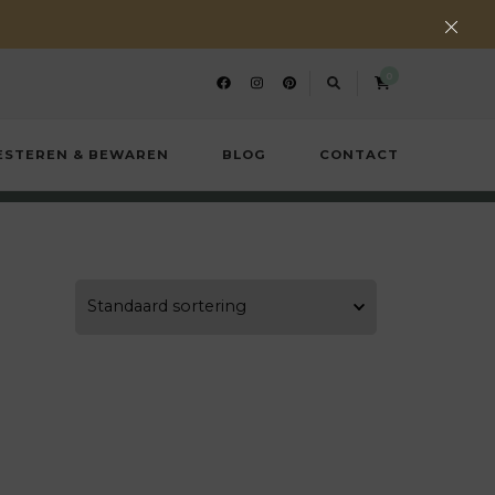
0
ESTEREN & BEWAREN
BLOG
CONTACT