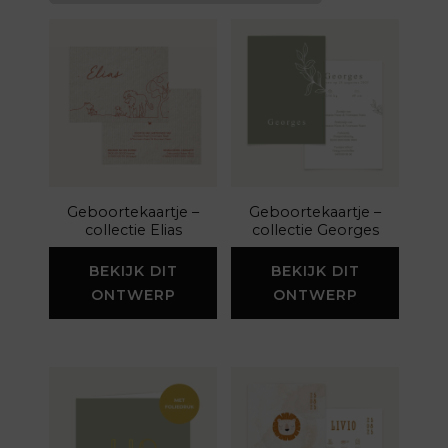
Geboortekaartje –
Geboortekaartje –
collectie Elias
collectie Georges
BEKIJK DIT
BEKIJK DIT
ONTWERP
ONTWERP