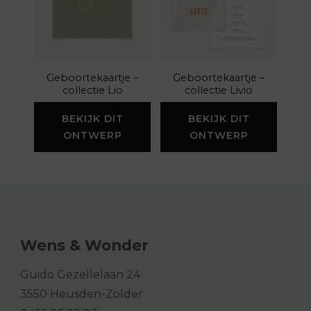
Geboortekaartje –
Geboortekaartje –
collectie Lio
collectie Livio
BEKIJK DIT
BEKIJK DIT
ONTWERP
ONTWERP
Wens & Wonder
Guido Gezellelaan 24
3550 Heusden-Zolder