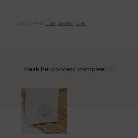
Categorieën:
1. Verpakken
,
Glas
Maak het concept compleet