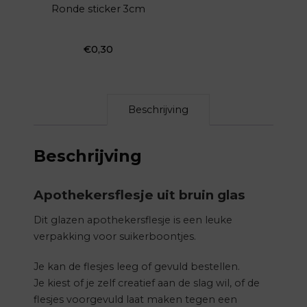
Ronde sticker 3cm
€
0,30
Beschrijving
Beschrijving
Apothekersflesje uit bruin glas
Dit glazen apothekersflesje is een leuke
verpakking voor suikerboontjes.
Je kan de flesjes leeg of gevuld bestellen.
Je kiest of je zelf creatief aan de slag wil, of de
flesjes voorgevuld laat maken tegen een