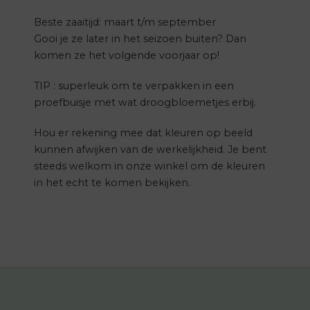
Beste zaaitijd: maart t/m september
Gooi je ze later in het seizoen buiten? Dan
komen ze het volgende voorjaar op!
TIP : superleuk om te verpakken in een
proefbuisje met wat droogbloemetjes erbij.
Hou er rekening mee dat kleuren op beeld
kunnen afwijken van de werkelijkheid. Je bent
steeds welkom in onze winkel om de kleuren
in het echt te komen bekijken.