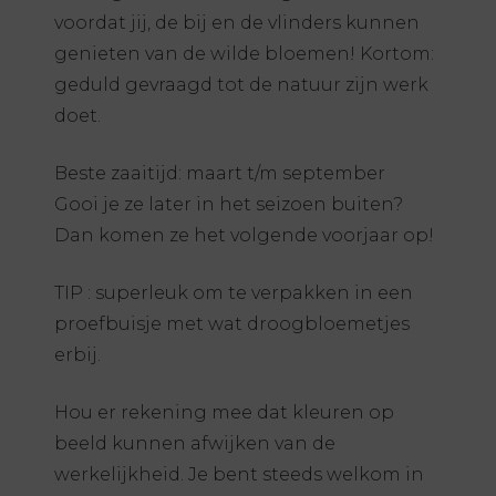
voordat jij, de bij en de vlinders kunnen
genieten van de wilde bloemen! Kortom:
geduld gevraagd tot de natuur zijn werk
doet.
Beste zaaitijd: maart t/m september
Gooi je ze later in het seizoen buiten?
Dan komen ze het volgende voorjaar op!
TIP : superleuk om te verpakken in een
proefbuisje met wat droogbloemetjes
erbij.
Hou er rekening mee dat kleuren op
beeld kunnen afwijken van de
werkelijkheid. Je bent steeds welkom in