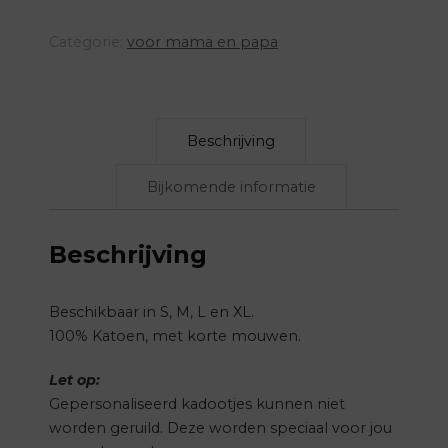
Categorie:
voor mama en papa
Beschrijving
Bijkomende informatie
Beschrijving
Beschikbaar in S, M, L en XL.
100% Katoen, met korte mouwen.
Let op:
Gepersonaliseerd kadootjes kunnen niet
worden geruild. Deze worden speciaal voor jou