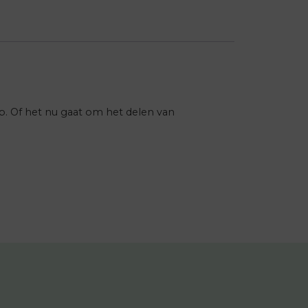
ap. Of het nu gaat om het delen van