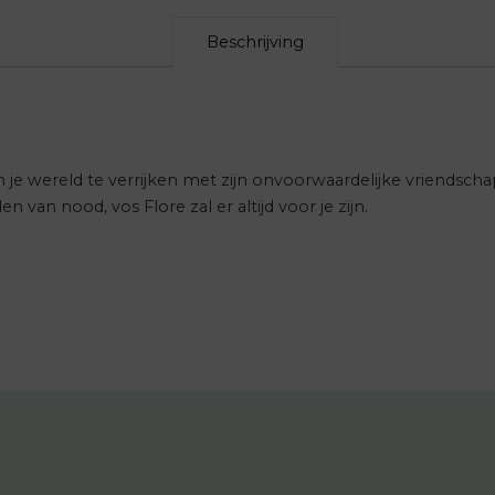
Beschrijving
om je wereld te verrijken met zijn onvoorwaardelijke vriendsch
van nood, vos Flore zal er altijd voor je zijn.