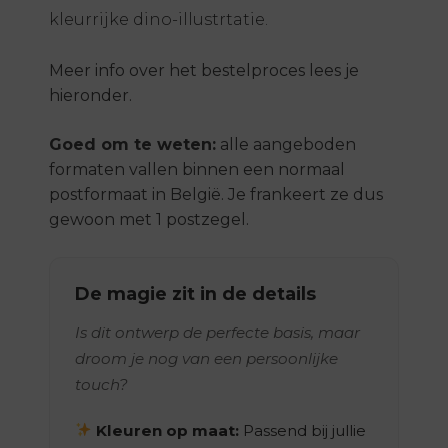
kleurrijke dino-illustrtatie.
Meer info over het bestelproces lees je
hieronder.
Goed om te weten:
alle aangeboden
formaten vallen binnen een normaal
postformaat in België. Je frankeert ze dus
gewoon met 1 postzegel.
De magie zit in de details
Is dit ontwerp de perfecte basis, maar
droom je nog van een persoonlijke
touch?
Kleuren op maat:
Passend bij jullie