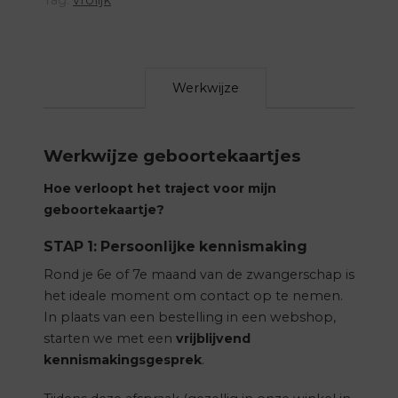
Werkwijze
Werkwijze geboortekaartjes
Hoe verloopt het traject voor mijn
geboortekaartje?
STAP 1: Persoonlijke kennismaking
Rond je 6e of 7e maand van de zwangerschap is
het ideale moment om contact op te nemen.
In plaats van een bestelling in een webshop,
starten we met een
vrijblijvend
kennismakingsgesprek
.