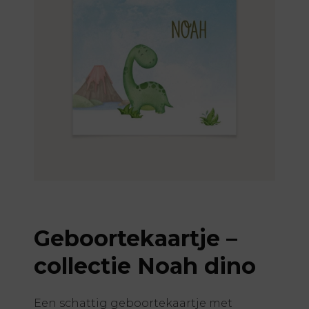
Geboortekaartje –
collectie Noah dino
Een schattig geboortekaartje met