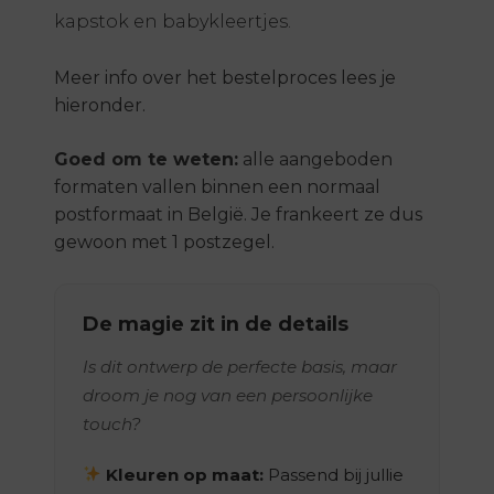
kapstok en babykleertjes.
Meer info over het bestelproces lees je
hieronder.
Goed om te weten:
alle aangeboden
formaten vallen binnen een normaal
postformaat in België. Je frankeert ze dus
gewoon met 1 postzegel.
De magie zit in de details
Is dit ontwerp de perfecte basis, maar
droom je nog van een persoonlijke
touch?
Kleuren op maat:
Passend bij jullie