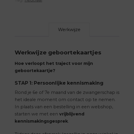
Werkwijze
Werkwijze geboortekaartjes
Hoe verloopt het traject voor mijn
geboortekaartje?
STAP 1: Persoonlijke kennismaking
Rond je 6e of 7e maand van de zwangerschap is
het ideale moment om contact op te nemen.
In plaats van een bestelling in een webshop,
starten we met een
vrijblijvend
kennismakingsgesprek
.