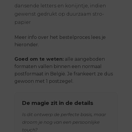
dansende letters en konijntje, indien
gewenst gedrukt op duurzaam stro-
papier
Meer info over het bestelproces lees je
hieronder.
Goed om te weten:
alle aangeboden
formaten vallen binnen een normaal
postformaat in België. Je frankeert ze dus
gewoon met 1 postzegel.
De magie zit in de details
Is dit ontwerp de perfecte basis, maar
droom je nog van een persoonlijke
touch?