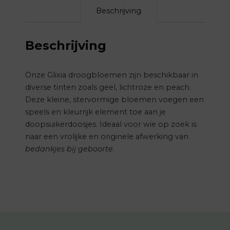
Beschrijving
Beschrijving
Onze Glixia droogbloemen zijn beschikbaar in
diverse tinten zoals geel, lichtroze en peach.
Deze kleine, stervormige bloemen voegen een
speels en kleurrijk element toe aan je
doopsuikerdoosjes.
Ideaal voor wie op zoek is
naar een vrolijke en originele afwerking van
bedankjes bij geboorte
.