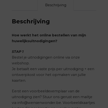
Beschrijving
Beschrijving
Hoe werkt het online bestellen van mijn
huwelijksuitnodigingen?
STAP 1
Bestel je uitnodigingen online via onze
webshop.
Je betaalt een vaste prijs per uitnodiging + een
ontwerpkost voor het opmaken van jullie
kaarten.
Eerst een voorbeeldexemplaar van de
uitnodiging zien? Stuur ons gerust een mailtje
via info@wensenwonder.be. Voorbeeldkaartjes