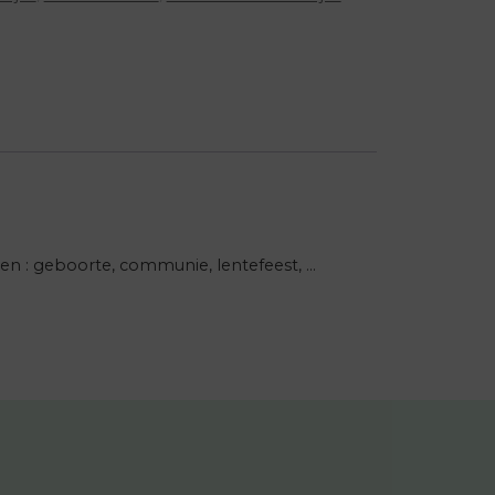
en : geboorte, communie, lentefeest, …