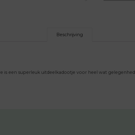
Beschrijving
e is een superleuk uitdeelkadootje voor heel wat gelegenhed