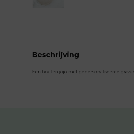
Beschrijving
Een houten jojo met gepersonaliseerde gravur