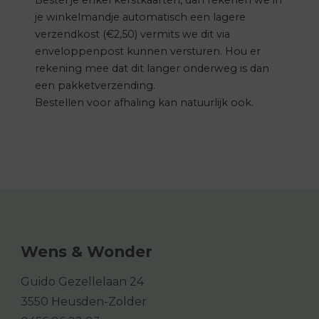
je winkelmandje automatisch een lagere
verzendkost (€2,50) vermits we dit via
enveloppenpost kunnen versturen. Hou er
rekening mee dat dit langer onderweg is dan
een pakketverzending.
Bestellen voor afhaling kan natuurlijk ook.
Wens & Wonder
Guido Gezellelaan 24
3550 Heusden-Zolder