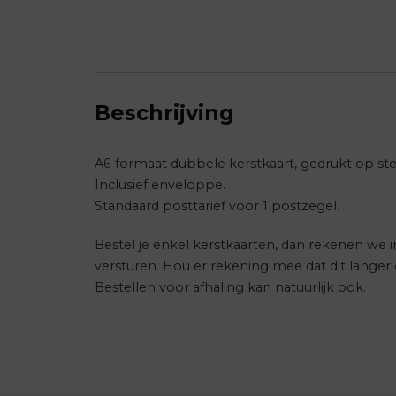
Beschrijving
A6-formaat dubbele kerstkaart, gedrukt op ste
Inclusief enveloppe.
Standaard posttarief voor 1 postzegel.
Bestel je enkel kerstkaarten, dan rekenen we
versturen. Hou er rekening mee dat dit lange
Bestellen voor afhaling kan natuurlijk ook.