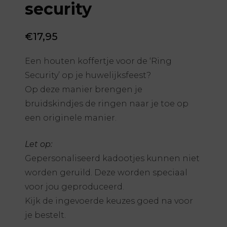
security
€
17,95
Een houten koffertje voor de ‘Ring
Security’ op je huwelijksfeest?
Op deze manier brengen je
bruidskindjes de ringen naar je toe op
een originele manier.
Let op:
Gepersonaliseerd kadootjes kunnen niet
worden geruild. Deze worden speciaal
voor jou geproduceerd.
Kijk de ingevoerde keuzes goed na voor
je bestelt.