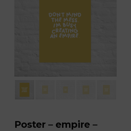
Poster – empire –