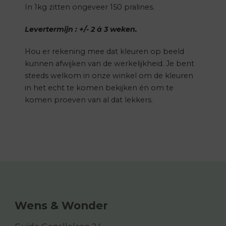
In 1kg zitten ongeveer 150 pralines.
Levertermijn : +/- 2 à 3 weken.
Hou er rekening mee dat kleuren op beeld
kunnen afwijken van de werkelijkheid. Je bent
steeds welkom in onze winkel om de kleuren
in het echt te komen bekijken én om te
komen proeven van al dat lekkers.
Wens & Wonder