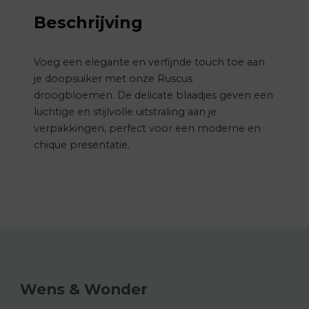
Beschrijving
Voeg een elegante en verfijnde touch toe aan
je doopsuiker met onze Ruscus
droogbloemen.
De delicate blaadjes geven een
luchtige en stijlvolle uitstraling aan je
verpakkingen, perfect voor een moderne en
chique presentatie.
Wens & Wonder