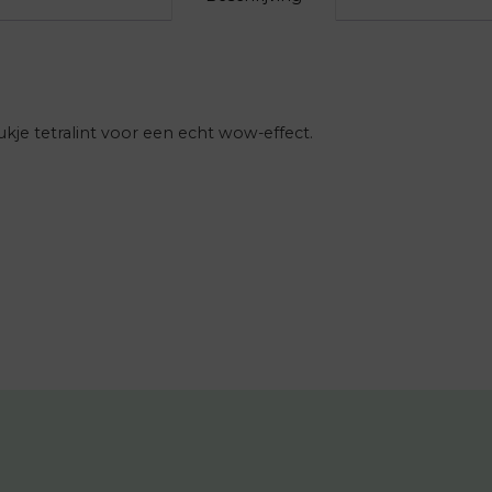
kje tetralint voor een echt wow-effect.