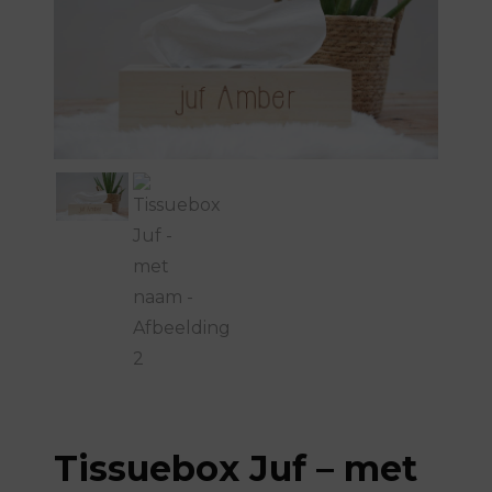
Tissuebox Juf – met