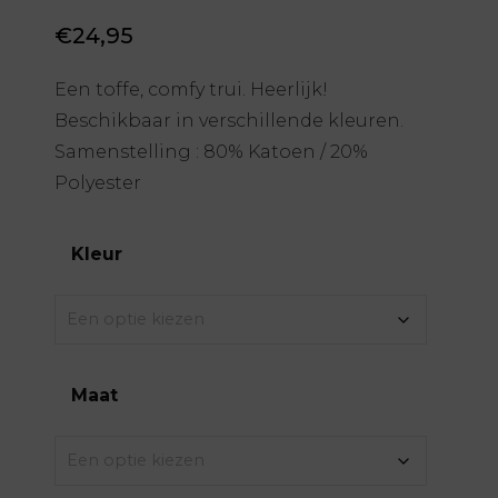
€
24,95
Een toffe, comfy trui. Heerlijk!
Beschikbaar in verschillende kleuren.
Samenstelling : 80% Katoen / 20%
Polyester
Kleur
Maat