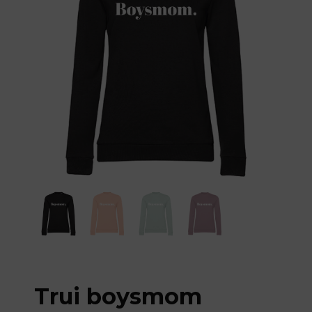
Trui boysmom