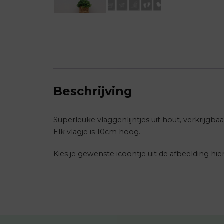
Beschrijving
Superleuke vlaggenlijntjes uit hout, verkrijgbaar
Elk vlagje is 10cm hoog.
Kies je gewenste icoontje uit de afbeelding hie