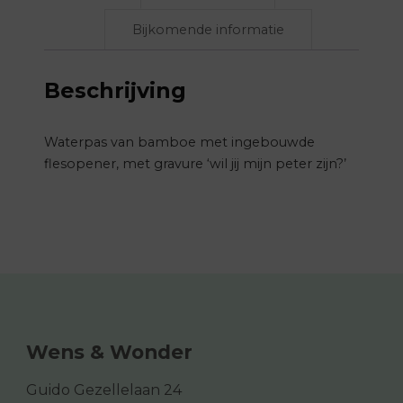
Bijkomende informatie
Beschrijving
Waterpas van bamboe met ingebouwde
flesopener, met gravure ‘wil jij mijn peter zijn?’
Wens & Wonder
Guido Gezellelaan 24