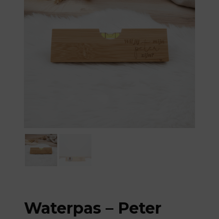
Waterpas – Peter