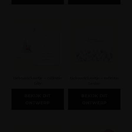
Geboortekaartje – collectie
Geboortekaartje – collectie
Lilly
Louise
BEKIJK DIT
BEKIJK DIT
ONTWERP
ONTWERP