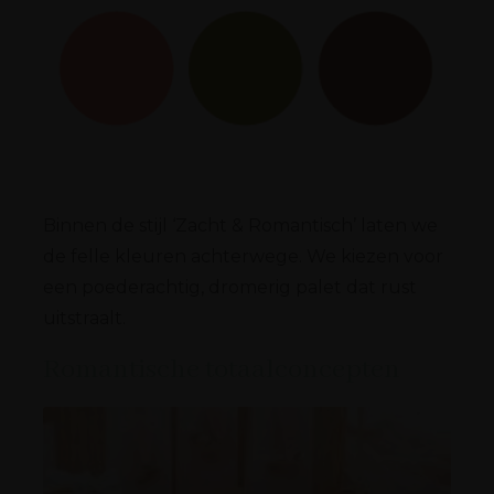
Binnen de stijl ‘Zacht & Romantisch’ laten we
de felle kleuren achterwege. We kiezen voor
een poederachtig, dromerig palet dat rust
uitstraalt.
Romantische totaalconcepten