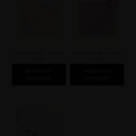
Geboortekaartje – collectie
Geboortekaartje – collectie
Olivia
Oona
BEKIJK DIT
BEKIJK DIT
ONTWERP
ONTWERP