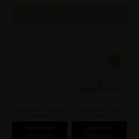
IK WIL EEN PERSOONLIJK VOORSTEL
VIA WHATSAPP
Romantische geboortekaartjes
Geboortekaartje – collectie
Geboortekaartje – collectie
Annabelle
Julia
BEKIJK DIT
BEKIJK DIT
ONTWERP
ONTWERP