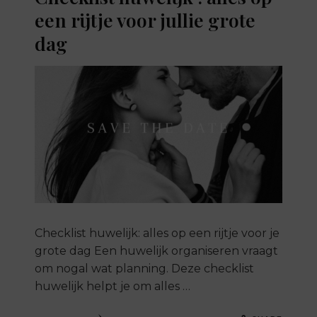
een rijtje voor jullie grote
dag
Checklist huwelijk: alles op een rijtje voor je
grote dag Een huwelijk organiseren vraagt
om nogal wat planning. Deze checklist
huwelijk helpt je om alles …