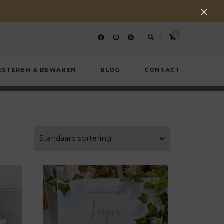
0
ESTEREN & BEWAREN
BLOG
CONTACT