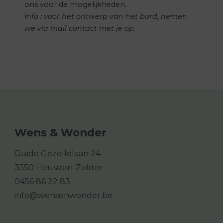
ons voor de mogelijkheden.
Info : voor het ontwerp van het bord, nemen
we via mail contact met je op.
Wens & Wonder
Guido Gezellelaan 24
3550 Heusden-Zolder
0456 86 22 83
info@wensenwonder.be