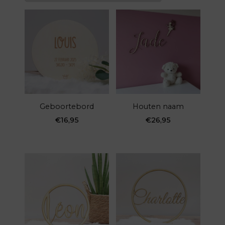
Geboortebord
Houten naam
€
16,95
€
26,95