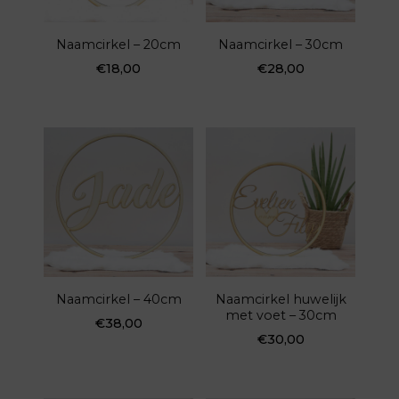
Naamcirkel – 20cm
Naamcirkel – 30cm
€
18,00
€
28,00
Naamcirkel – 40cm
Naamcirkel huwelijk
met voet – 30cm
€
38,00
€
30,00