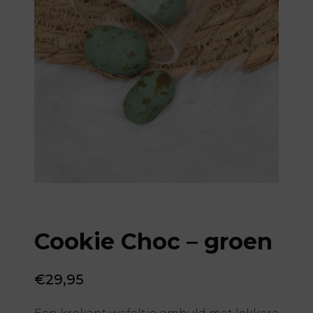
Cookie Choc – groen
€
29,95