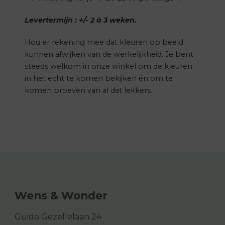
Levertermijn : +/- 2 à 3 weken.
Hou er rekening mee dat kleuren op beeld
kunnen afwijken van de werkelijkheid. Je bent
steeds welkom in onze winkel om de kleuren
in het echt te komen bekijken én om te
komen proeven van al dat lekkers.
Wens & Wonder
Guido Gezellelaan 24