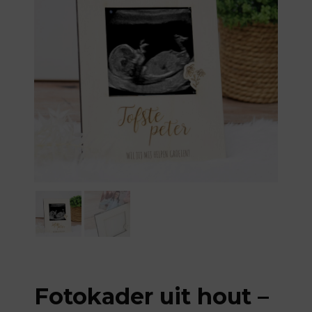
Fotokader uit hout –