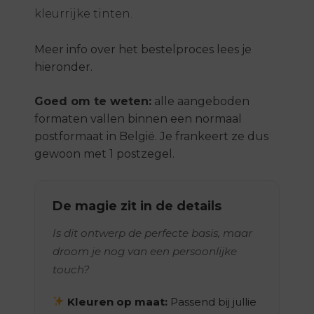
kleurrijke tinten.
Meer info over het bestelproces lees je
hieronder.
Goed om te weten:
alle aangeboden
formaten vallen binnen een normaal
postformaat in België. Je frankeert ze dus
gewoon met 1 postzegel.
De magie zit in de details
Is dit ontwerp de perfecte basis, maar
droom je nog van een persoonlijke
touch?
Kleuren op maat:
Passend bij jullie