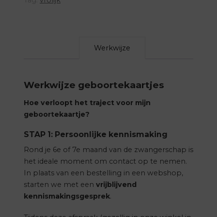
Werkwijze
Werkwijze geboortekaartjes
Hoe verloopt het traject voor mijn
geboortekaartje?
STAP 1: Persoonlijke kennismaking
Rond je 6e of 7e maand van de zwangerschap is
het ideale moment om contact op te nemen.
In plaats van een bestelling in een webshop,
starten we met een
vrijblijvend
kennismakingsgesprek
.