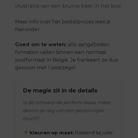
illustratie van een bruine beer in het bos.
Meer info over het bestelproces lees je
hieronder.
Goed om te weten:
alle aangeboden
formaten vallen binnen een normaal
postformaat in België. Je frankeert ze dus
gewoon met 1 postzegel.
De magie zit in de details
Is dit ontwerp de perfecte basis, maar
droom je nog van een persoonlijke
touch?
Kleuren op maat:
Passend bij jullie