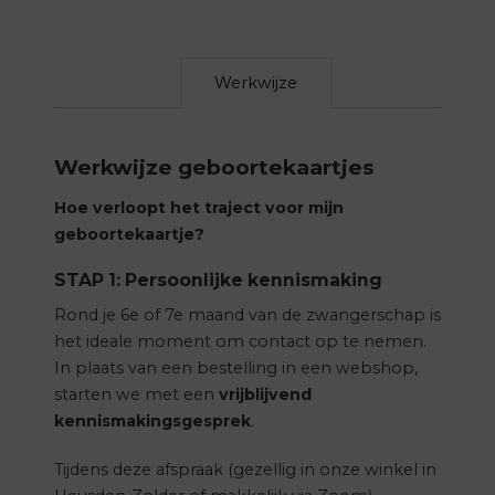
Werkwijze
Werkwijze geboortekaartjes
Hoe verloopt het traject voor mijn
geboortekaartje?
STAP 1: Persoonlijke kennismaking
Rond je 6e of 7e maand van de zwangerschap is
het ideale moment om contact op te nemen.
In plaats van een bestelling in een webshop,
starten we met een
vrijblijvend
kennismakingsgesprek
.
Tijdens deze afspraak (gezellig in onze winkel in