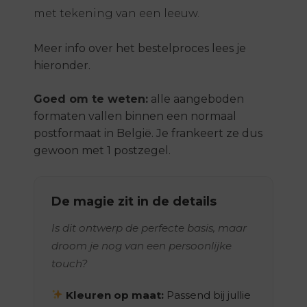
met tekening van een leeuw.
Meer info over het bestelproces lees je
hieronder.
Goed om te weten:
alle aangeboden
formaten vallen binnen een normaal
postformaat in België. Je frankeert ze dus
gewoon met 1 postzegel.
De magie zit in de details
Is dit ontwerp de perfecte basis, maar
droom je nog van een persoonlijke
touch?
Kleuren op maat:
Passend bij jullie