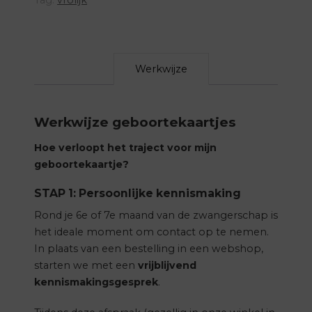
Werkwijze
Werkwijze geboortekaartjes
Hoe verloopt het traject voor mijn
geboortekaartje?
STAP 1: Persoonlijke kennismaking
Rond je 6e of 7e maand van de zwangerschap is
het ideale moment om contact op te nemen.
In plaats van een bestelling in een webshop,
starten we met een
vrijblijvend
kennismakingsgesprek
.