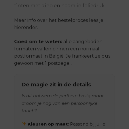
tinten met dino en naam in foliedruk.
Meer info over het bestelproces lees je
hieronder.
Goed om te weten:
alle aangeboden
formaten vallen binnen een normaal
postformaat in België. Je frankeert ze dus
gewoon met 1 postzegel.
De magie zit in de details
Is dit ontwerp de perfecte basis, maar
droom je nog van een persoonlijke
touch?
Kleuren op maat:
Passend bij jullie