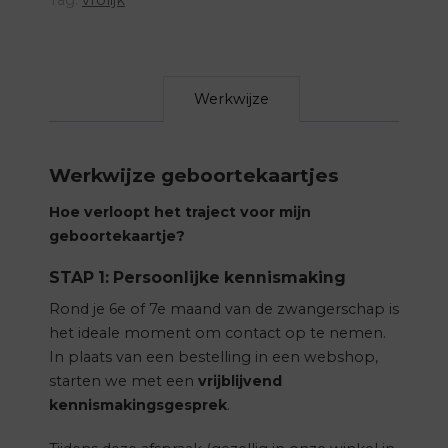
Werkwijze
Werkwijze geboortekaartjes
Hoe verloopt het traject voor mijn
geboortekaartje?
STAP 1: Persoonlijke kennismaking
Rond je 6e of 7e maand van de zwangerschap is
het ideale moment om contact op te nemen.
In plaats van een bestelling in een webshop,
starten we met een
vrijblijvend
kennismakingsgesprek
.