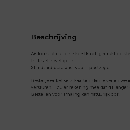
Beschrijving
A6-formaat dubbele kerstkaart, gedrukt op ste
Inclusief enveloppe.
Standaard posttarief voor 1 postzegel.
Bestel je enkel kerstkaarten, dan rekenen we
versturen. Hou er rekening mee dat dit lange
Bestellen voor afhaling kan natuurlijk ook.