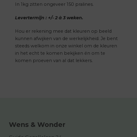
In 1kg zitten ongeveer 150 pralines.
Levertermijn : +/- 2 à 3 weken.
Hou er rekening mee dat kleuren op beeld
kunnen afwijken van de werkelijkheid. Je bent
steeds welkom in onze winkel om de kleuren
in het echt te komen bekijken én om te
komen proeven van al dat lekkers.
Wens & Wonder