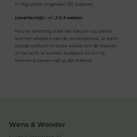
In 1kg zitten ongeveer 150 pralines.
Levertermijn : +/- 2 à 3 weken.
Hou er rekening mee dat kleuren op beeld
kunnen afwijken van de werkelijkheid. Je bent
steeds welkom in onze winkel om de kleuren
in het echt te komen bekijken én om te
komen proeven van al dat lekkers.
Wens & Wonder