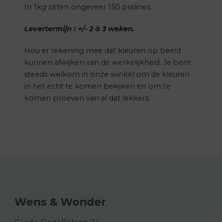
In 1kg zitten ongeveer 150 pralines.
Levertermijn : +/- 2 à 3 weken.
Hou er rekening mee dat kleuren op beeld
kunnen afwijken van de werkelijkheid. Je bent
steeds welkom in onze winkel om de kleuren
in het echt te komen bekijken én om te
komen proeven van al dat lekkers.
Wens & Wonder