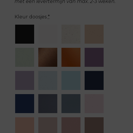
met een levertermijn van max. 2-3 weken.
Kleur doosjes
*