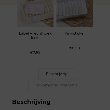
Label – rechthoek
Vinylsticker
klein
€
0,90
€
0,65
Beschrijving
Bijkomende informatie
Beschrijving