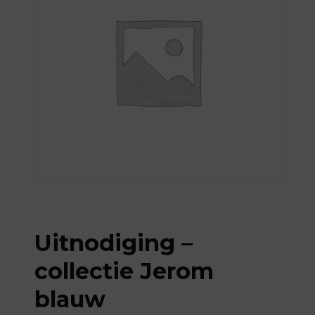
Uitnodiging –
collectie Jerom
blauw