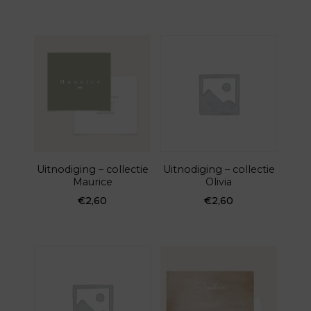
Uitnodiging – collectie
Uitnodiging – collectie
Maurice
Olivia
€
2,60
€
2,60