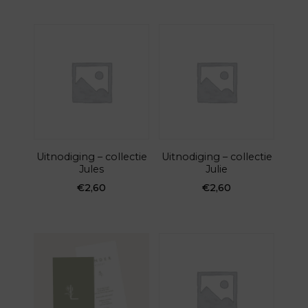
Uitnodiging – collectie
Uitnodiging – collectie
Jules
Julie
€
2,60
€
2,60