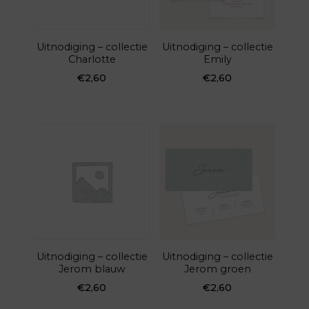
Uitnodiging – collectie
Uitnodiging – collectie
Charlotte
Emily
€
2,60
€
2,60
Uitnodiging – collectie
Uitnodiging – collectie
Jerom blauw
Jerom groen
€
2,60
€
2,60