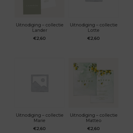
Uitnodiging – collectie
Uitnodiging – collectie
Lander
Lotte
€
2,60
€
2,60
Uitnodiging – collectie
Uitnodiging – collectie
Marie
Matteo
€
2,60
€
2,60