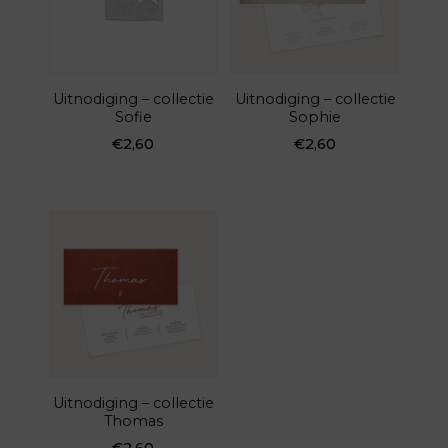
Uitnodiging – collectie
Uitnodiging – collectie
Sofie
Sophie
€
2,60
€
2,60
Uitnodiging – collectie
Thomas