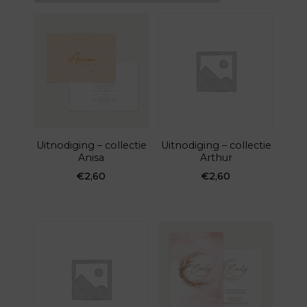
Uitnodiging – collectie
Uitnodiging – collectie
Anisa
Arthur
€
2,60
€
2,60