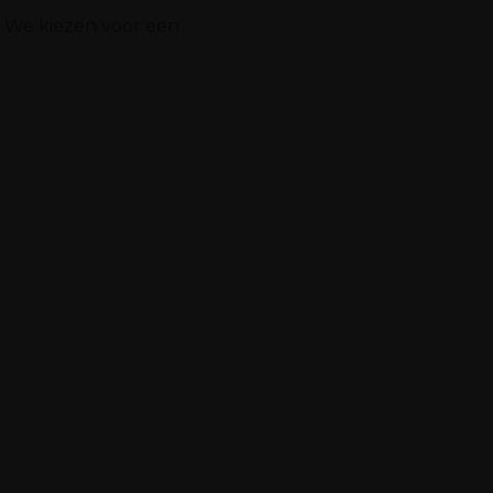
. We kiezen voor een