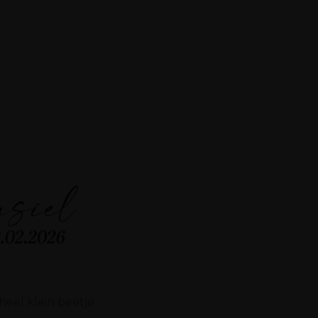
heel klein beetje