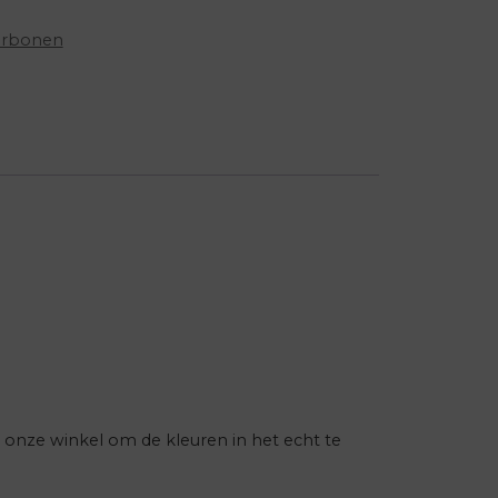
erbonen
 onze winkel om de kleuren in het echt te