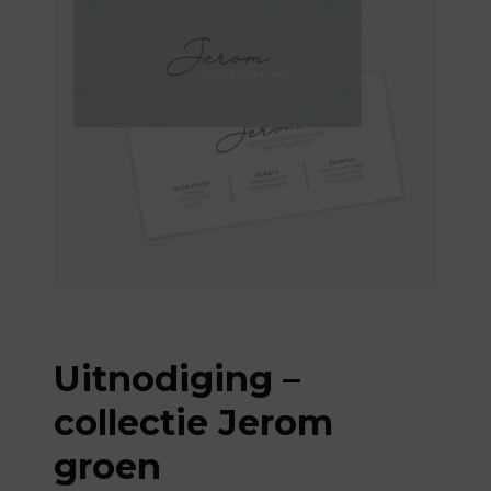
Uitnodiging –
collectie Jerom
groen